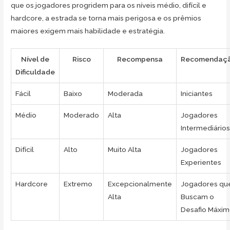
que os jogadores progridem para os níveis médio, difícil e
hardcore, a estrada se torna mais perigosa e os prêmios
maiores exigem mais habilidade e estratégia.
Nível de
Risco
Recompensa
Recomendaç
Dificuldade
Fácil
Baixo
Moderada
Iniciantes
Médio
Moderado
Alta
Jogadores
Intermediário
Difícil
Alto
Muito Alta
Jogadores
Experientes
Hardcore
Extremo
Excepcionalmente
Jogadores qu
Alta
Buscam o
Desafio Máxi