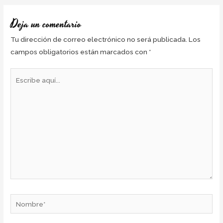
Deja un comentario
Tu dirección de correo electrónico no será publicada.
Los
campos obligatorios están marcados con
*
Escribe
aquí...
Nombre*