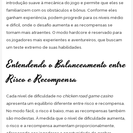
introdução suave à mecânica do jogo e permite que eles se
familiarizem com os obstáculos e bônus. Conforme eles
ganham experiência, podem progredir para os níveis médio
e difícil, onde o desafio aumenta e as recompensas se
tornam mais atraentes. O modo hardcore é reservado para
os jogadores mais experientes e aventureiros, que buscam
um teste extremo de suas habilidades.
Entendendo o Balanceamento entre
Risco e Recompensa
Cada nível de dificuldade no
chicken road game casino
apresenta um equilíbrio diferente entre risco e recompensa.
No modo fácil, o risco é baixo, mas as recompensas também
são modestas. À medida que o nível de dificuldade aumenta,
o risco e a recompensa aumentam proporcionalmente,