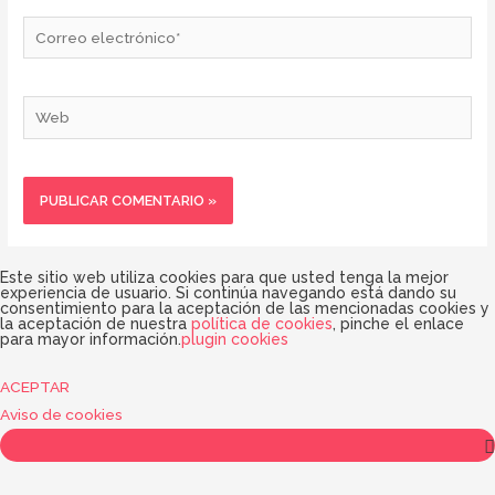
Correo
electrónico*
Web
Este sitio web utiliza cookies para que usted tenga la mejor
experiencia de usuario. Si continúa navegando está dando su
consentimiento para la aceptación de las mencionadas cookies y
la aceptación de nuestra
política de cookies
, pinche el enlace
para mayor información.
plugin cookies
ACEPTAR
arriba
Aviso de cookies
Ir