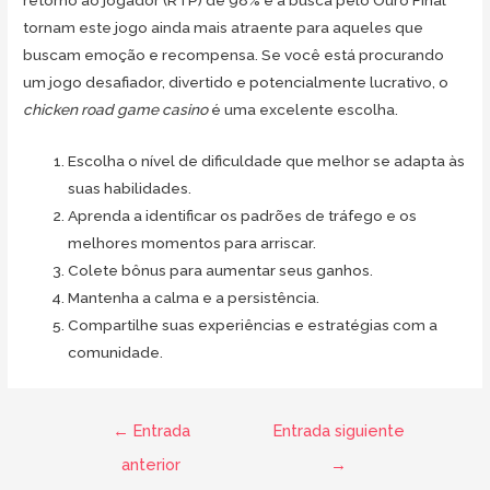
tornam este jogo ainda mais atraente para aqueles que
buscam emoção e recompensa. Se você está procurando
um jogo desafiador, divertido e potencialmente lucrativo, o
chicken road game casino
é uma excelente escolha.
Escolha o nível de dificuldade que melhor se adapta às
suas habilidades.
Aprenda a identificar os padrões de tráfego e os
melhores momentos para arriscar.
Colete bônus para aumentar seus ganhos.
Mantenha a calma e a persistência.
Compartilhe suas experiências e estratégias com a
comunidade.
Navegación
←
Entrada
Entrada siguiente
de
anterior
→
entradas