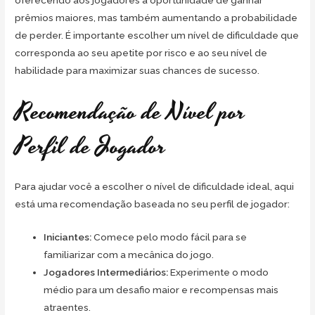
oferecendo aos jogadores a oportunidade de ganhar
prêmios maiores, mas também aumentando a probabilidade
de perder. É importante escolher um nível de dificuldade que
corresponda ao seu apetite por risco e ao seu nível de
habilidade para maximizar suas chances de sucesso.
Recomendação de Nível por
Perfil de Jogador
Para ajudar você a escolher o nível de dificuldade ideal, aqui
está uma recomendação baseada no seu perfil de jogador:
Iniciantes:
Comece pelo modo fácil para se
familiarizar com a mecânica do jogo.
Jogadores Intermediários:
Experimente o modo
médio para um desafio maior e recompensas mais
atraentes.