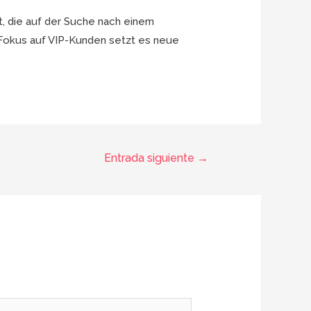
t, die auf der Suche nach einem
 Fokus auf VIP-Kunden setzt es neue
Entrada siguiente
→
*