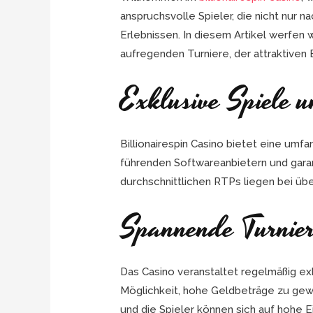
anspruchsvolle Spieler, die nicht nur
Erlebnissen. In diesem Artikel werfen w
aufregenden Turniere, der attraktiven
Exklusive Spiele
Billionairespin Casino bietet eine umf
führenden Softwareanbietern und garan
durchschnittlichen RTPs liegen bei üb
Spannende Turnier
Das Casino veranstaltet regelmäßig exkl
Möglichkeit, hohe Geldbeträge zu gew
und die Spieler können sich auf hohe Ei