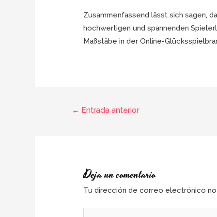
Zusammenfassend lässt sich sagen, dass
hochwertigen und spannenden Spielerl
Maßstäbe in der Online-Glücksspielbra
←
Entrada anterior
Deja un comentario
Tu dirección de correo electrónico no