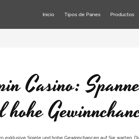
Inicio
Tipos de Panes
Productos
spin Casino: Spann
nd hohe Gewinnchan
wo exklusive Spiele und hohe Gewinnchancen auf Sie warten. Die