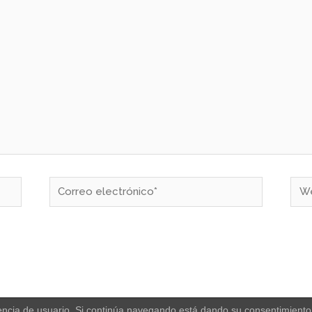
riencia de usuario. Si continúa navegando está dando su consentimient