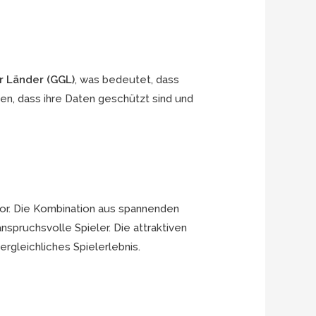
 Länder (GGL)
, was bedeutet, dass
en, dass ihre Daten geschützt sind und
rvor. Die Kombination aus spannenden
pruchsvolle Spieler. Die attraktiven
gleichliches Spielerlebnis.