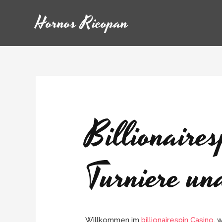
Hornos Ricopan
Billionaire
Turniere u
Willkommen im
billionairespin Casino
, 