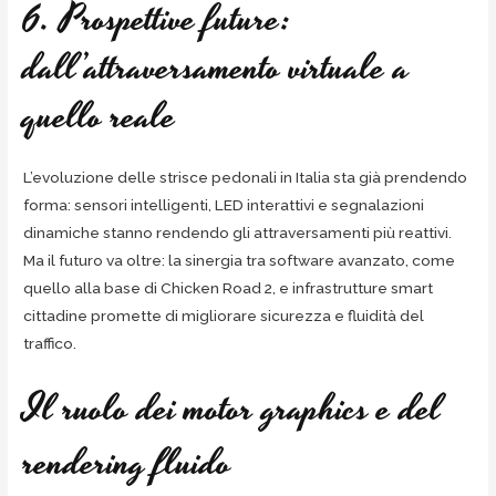
6. Prospettive future:
dall’attraversamento virtuale a
quello reale
L’evoluzione delle strisce pedonali in Italia sta già prendendo
forma: sensori intelligenti, LED interattivi e segnalazioni
dinamiche stanno rendendo gli attraversamenti più reattivi.
Ma il futuro va oltre: la sinergia tra software avanzato, come
quello alla base di Chicken Road 2, e infrastrutture smart
cittadine promette di migliorare sicurezza e fluidità del
traffico.
Il ruolo dei motor graphics e del
rendering fluido