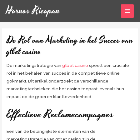
Hornos Ricopan
De Rol van Marketing in het Succes van
gtbet casino
De marketingstrategie van
gtbet casino
speelt een cruciale
rol in het behalen van succes in de competitieve online
gokmarkt. Dit artikel onderzoekt de verschillende
marketingtechnieken die het casino toepast, evenals hun
impact op de groei en klanttevredenheid.
Effectieve Reclamecampagnes
Een van de belangrijkste elementen van de
marketingstrategie van gtbet casino zijn de