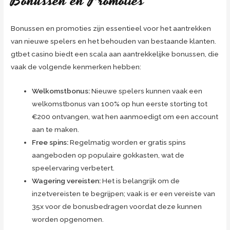
Bonussen en Promoties
Bonussen en promoties zijn essentieel voor het aantrekken
van nieuwe spelers en het behouden van bestaande klanten.
gtbet casino biedt een scala aan aantrekkelijke bonussen, die
vaak de volgende kenmerken hebben:
Welkomstbonus:
Nieuwe spelers kunnen vaak een
welkomstbonus van 100% op hun eerste storting tot
€200 ontvangen, wat hen aanmoedigt om een account
aan te maken.
Free spins:
Regelmatig worden er gratis spins
aangeboden op populaire gokkasten, wat de
speelervaring verbetert.
Wagering vereisten:
Het is belangrijk om de
inzetvereisten te begrijpen; vaak is er een vereiste van
35x voor de bonusbedragen voordat deze kunnen
worden opgenomen.