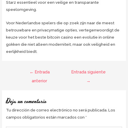
Starz essentieel voor een veilige en transparante
speelomgeving.
Voor Nederlandse spelers die op zoek zijn naar de meest
betrouwbare en privacymatige opties, vertegenwoordigt de
keuze voor het beste bitcoin casino een evolutie in online
gokken die niet alleen moderniteit, maar ook veiligheid en
eerlijkheid biedt.
←
Entrada
Entrada siguiente
anterior
→
Deja un comentario
Tu dirección de correo electrónico no será publicada.
Los
campos obligatorios están marcados con
*