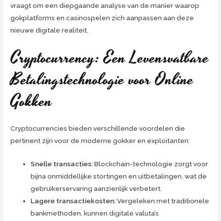
vraagt om een diepgaande analyse van de manier waarop
gokplatforms en casinospelen zich aanpassen aan deze
nieuwe digitale realiteit.
Cryptocurrency: Een Levensvatbare
Betalingstechnologie voor Online
Gokken
Cryptocurrencies bieden verschillende voordelen die
pertinent zijn voor de moderne gokker en exploitanten:
Snelle transacties:
Blockchain-technologie zorgt voor
bijna onmiddellijke stortingen en uitbetalingen, wat de
gebruikerservaring aanzienlijk verbetert.
Lagere transactiekosten:
Vergeleken met traditionele
bankmethoden, kunnen digitale valuta’s