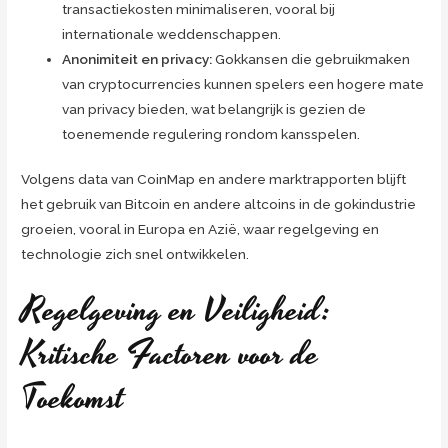
transactiekosten minimaliseren, vooral bij
internationale weddenschappen.
Anonimiteit en privacy:
Gokkansen die gebruikmaken
van cryptocurrencies kunnen spelers een hogere mate
van privacy bieden, wat belangrijk is gezien de
toenemende regulering rondom kansspelen.
Volgens data van CoinMap en andere marktrapporten blijft
het gebruik van Bitcoin en andere altcoins in de gokindustrie
groeien, vooral in Europa en Azië, waar regelgeving en
technologie zich snel ontwikkelen.
Regelgeving en Veiligheid:
Kritische Factoren voor de
Toekomst