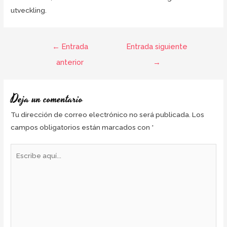
utveckling.
←
Entrada
Entrada siguiente
anterior
→
Deja un comentario
Tu dirección de correo electrónico no será publicada.
Los
campos obligatorios están marcados con
*