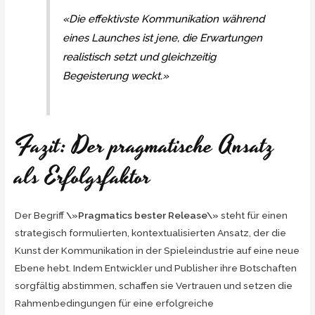
«Die effektivste Kommunikation während
eines Launches ist jene, die Erwartungen
realistisch setzt und gleichzeitig
Begeisterung weckt.»
Fazit: Der pragmatische Ansatz
als Erfolgsfaktor
Der Begriff
\»Pragmatics bester Release\»
steht für einen
strategisch formulierten, kontextualisierten Ansatz, der die
Kunst der Kommunikation in der Spieleindustrie auf eine neue
Ebene hebt. Indem Entwickler und Publisher ihre Botschaften
sorgfältig abstimmen, schaffen sie Vertrauen und setzen die
Rahmenbedingungen für eine erfolgreiche