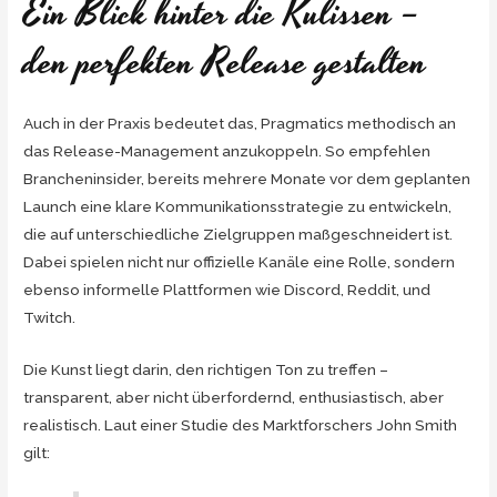
Ein Blick hinter die Kulissen –
den perfekten Release gestalten
Auch in der Praxis bedeutet das, Pragmatics methodisch an
das Release-Management anzukoppeln. So empfehlen
Brancheninsider, bereits mehrere Monate vor dem geplanten
Launch eine klare Kommunikationsstrategie zu entwickeln,
die auf unterschiedliche Zielgruppen maßgeschneidert ist.
Dabei spielen nicht nur offizielle Kanäle eine Rolle, sondern
ebenso informelle Plattformen wie Discord, Reddit, und
Twitch.
Die Kunst liegt darin, den richtigen Ton zu treffen –
transparent, aber nicht überfordernd, enthusiastisch, aber
realistisch. Laut einer Studie des Marktforschers John Smith
gilt: