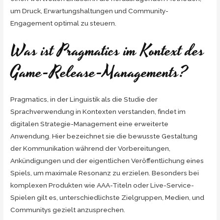
um Druck, Erwartungshaltungen und Community-
Engagement optimal zu steuern.
Was ist Pragmatics im Kontext des
Game-Release-Managements?
Pragmatics, in der Linguistik als die Studie der
Sprachverwendung in Kontexten verstanden, findet im
digitalen Strategie-Management eine erweiterte
Anwendung. Hier bezeichnet sie die bewusste Gestaltung
der Kommunikation während der Vorbereitungen,
Ankündigungen und der eigentlichen Veröffentlichung eines
Spiels, um maximale Resonanz zu erzielen. Besonders bei
komplexen Produkten wie AAA-Titeln oder Live-Service-
Spielen gilt es, unterschiedlichste Zielgruppen, Medien, und
Communitys gezielt anzusprechen.