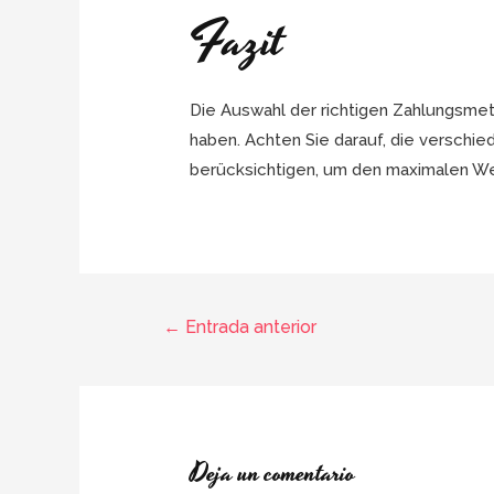
Fazit
Die Auswahl der richtigen Zahlungsmeth
haben. Achten Sie darauf, die versc
berücksichtigen, um den maximalen Wer
←
Entrada anterior
Deja un comentario