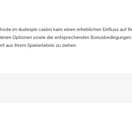
ode im dudespin casino kann einen erheblichen Einfluss auf Ih
hiedenen Optionen sowie die entsprechenden Bonusbedingunge
t aus Ihrem Spielerlebnis zu ziehen.