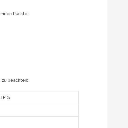
genden Punkte:
e zu beachten:
TP %