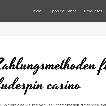
Inicio
Tipos de Panes
Productos
Zahlungsmethoden f
dudespin casino
 Spielern eine Vielzahl von Zahlungsmethoden, die schnell, sich