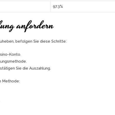
97.3%
lung anfordern
uheben, befolgen Sie diese Schritte:
asino-Konto.
hlungsmethode.
tätigen Sie die Auszahlung.
ch Methode:
n