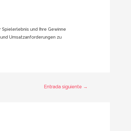
r Spielerlebnis und Ihre Gewinne
n und Umsatzanforderungen zu
Entrada siguiente
→