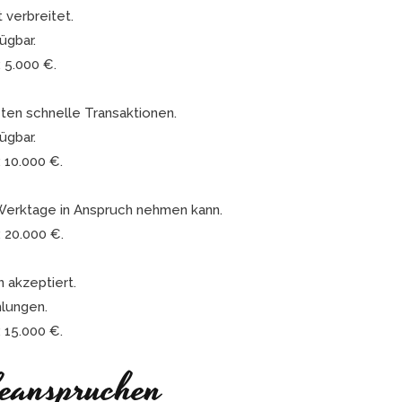
 verbreitet.
ügbar.
 5.000 €.
ieten schnelle Transaktionen.
ügbar.
 10.000 €.
Werktage in Anspruch nehmen kann.
 20.000 €.
 akzeptiert.
lungen.
 15.000 €.
beanspruchen