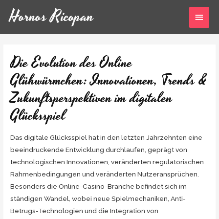
Hornos Ricopan
Die Evolution des Online
Glühwürmchen: Innovationen, Trends &
Zukunftsperspektiven im digitalen
Glücksspiel
Das digitale Glücksspiel hat in den letzten Jahrzehnten eine
beeindruckende Entwicklung durchlaufen, geprägt von
technologischen Innovationen, veränderten regulatorischen
Rahmenbedingungen und veränderten Nutzeransprüchen.
Besonders die Online-Casino-Branche befindet sich im
ständigen Wandel, wobei neue Spielmechaniken, Anti-
Betrugs-Technologien und die Integration von