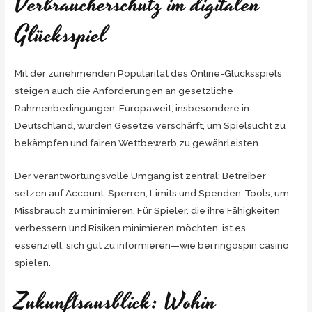
Verbraucherschutz im digitalen
Glücksspiel
Mit der zunehmenden Popularität des Online-Glücksspiels
steigen auch die Anforderungen an gesetzliche
Rahmenbedingungen. Europaweit, insbesondere in
Deutschland, wurden Gesetze verschärft, um Spielsucht zu
bekämpfen und fairen Wettbewerb zu gewährleisten.
Der verantwortungsvolle Umgang ist zentral: Betreiber
setzen auf Account-Sperren, Limits und Spenden-Tools, um
Missbrauch zu minimieren. Für Spieler, die ihre Fähigkeiten
verbessern und Risiken minimieren möchten, ist es
essenziell, sich gut zu informieren—wie bei ringospin casino
spielen.
Zukunftsausblick: Wohin