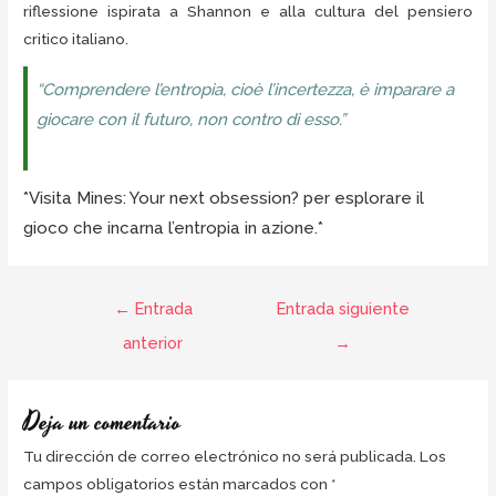
riflessione ispirata a Shannon e alla cultura del pensiero
critico italiano.
“Comprendere l’entropia, cioè l’incertezza, è imparare a
giocare con il futuro, non contro di esso.”
*Visita Mines: Your next obsession? per esplorare il
gioco che incarna l’entropia in azione.*
←
Entrada
Entrada siguiente
anterior
→
Deja un comentario
Tu dirección de correo electrónico no será publicada.
Los
campos obligatorios están marcados con
*