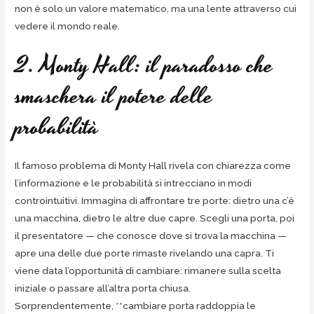
non è solo un valore matematico, ma una lente attraverso cui
vedere il mondo reale.
2. Monty Hall: il paradosso che
smaschera il potere delle
probabilità
Il famoso problema di Monty Hall rivela con chiarezza come
l’informazione e le probabilità si intrecciano in modi
controintuitivi. Immagina di affrontare tre porte: dietro una c’è
una macchina, dietro le altre due capre. Scegli una porta, poi
il presentatore — che conosce dove si trova la macchina —
apre una delle due porte rimaste rivelando una capra. Ti
viene data l’opportunità di cambiare: rimanere sulla scelta
iniziale o passare all’altra porta chiusa.
Sorprendentemente, **cambiare porta raddoppia le