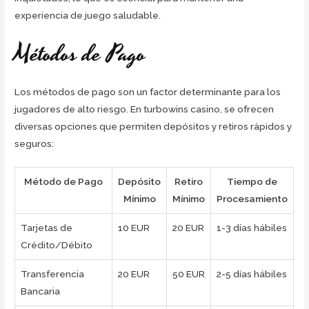
experiencia de juego saludable.
Métodos de Pago
Los métodos de pago son un factor determinante para los
jugadores de alto riesgo. En turbowins casino, se ofrecen
diversas opciones que permiten depósitos y retiros rápidos y
seguros:
Método de Pago
Depósito
Retiro
Tiempo de
Mínimo
Mínimo
Procesamiento
Tarjetas de
10 EUR
20 EUR
1-3 días hábiles
Crédito/Débito
Transferencia
20 EUR
50 EUR
2-5 días hábiles
Bancaria