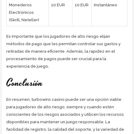
Monederos
10 EUR
10 EUR
Instantáneo
Electrónicos
(Skrill, Neteller)
Es importante que los jugadores de alto riesgo elijan
métodos de pago que les permitan controlar sus gastos y
retiradas de manera eficiente. Además, la rapidez en el
procesamiento de pagos puede ser crucial para la
experiencia de juego.
Conclusión
En resumen, turbowins casino puede ser una opción viable
para jugadores de alto riesgo, siempre y cuando estén
conscientes de los riesgos asociados y utilicen los recursos
disponibles para mantener un juego responsable. La
facilidad de registro, la calidad del soporte, y la variedad de