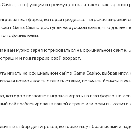
asino, его функции и преимущества, а также как зарегистр
-игровая платформа, которая предлагает игрокам широкий сп
й сайт Gama Casino доступен на русском языке, что делает 
ется официальным.
nline вам нужно зарегистрироваться на официальном сайте.
истрации и подтвердив свой возраст.
ь играть на официальном сайте Gama Casino, выбрав игру, 
ключая возможность ставить ставки, получать бонусы и уча
ло, которое позволяет игрокам играть на платформе, не ис
ый сайт заблокирован в вашей стране или если вы хотите и
отличный выбор для игроков, которые ищут безопасный и на