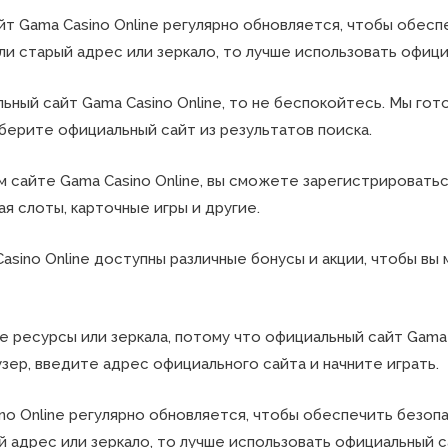
йт Gama Casino Online регулярно обновляется, чтобы обес
ли старый адрес или зеркало, то лучше использовать офици
альный сайт Gama Casino Online, то не беспокойтесь. Мы го
ыберите официальный сайт из результатов поиска.
 сайте Gama Casino Online, вы сможете зарегистрироваться
я слоты, карточные игры и другие.
sino Online доступны различные бонусы и акции, чтобы вы м
 ресурсы или зеркала, потому что официальный сайт Gama C
зер, введите адрес официального сайта и начните играть.
no Online регулярно обновляется, чтобы обеспечить безопа
 адрес или зеркало, то лучше использовать официальный с