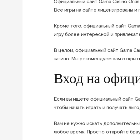
Официальный сайт Gama Casino Online
Все игры на сайте лицензированы и
Кроме того, официальный сайт Gama 
игру более интересной и привлекат
В целом, официальный сайт Gama Cas
казино. Мы рекомендуем вам открыт
Вход на официа
Если вы ищете официальный сайт Gam
чтобы начать играть и получать выго
Вам не нужно искать дополнительные
любое время. Просто откройте брау