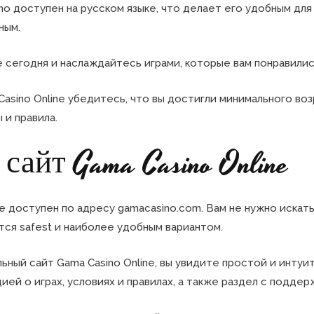
no доступен на русском языке, что делает его удобным для 
ным.
ne сегодня и наслаждайтесь играми, которые вам понравилис
Casino Online убедитесь, что вы достигли минимального воз
 и правила.
йт Gama Casino Online
e доступен по адресу gamacasino.com. Вам не нужно искать
тся safest и наиболее удобным вариантом.
ьный сайт Gama Casino Online, вы увидите простой и интуи
ией о играх, условиях и правилах, а также раздел с подде