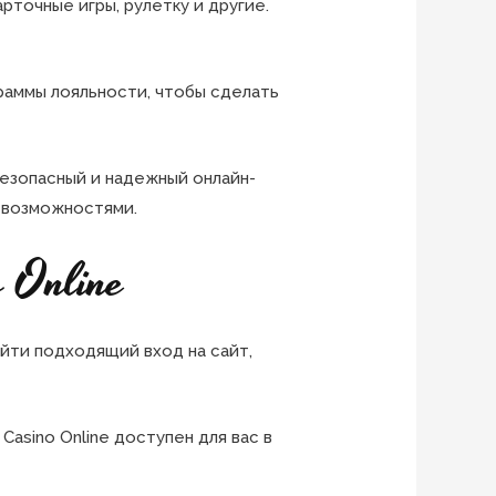
рточные игры, рулетку и другие.
граммы лояльности, чтобы сделать
безопасный и надежный онлайн-
и возможностями.
Online
айти подходящий вход на сайт,
asino Online доступен для вас в