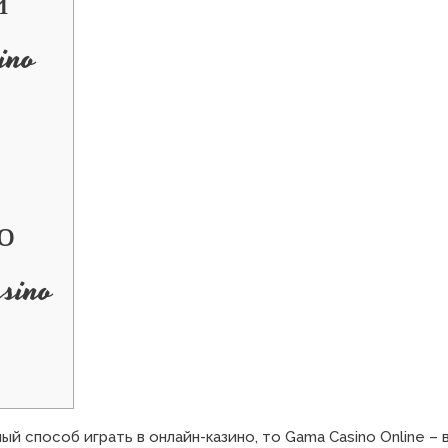
й
ino
о
sino
й способ играть в онлайн-казино, то Gama Casino Online –