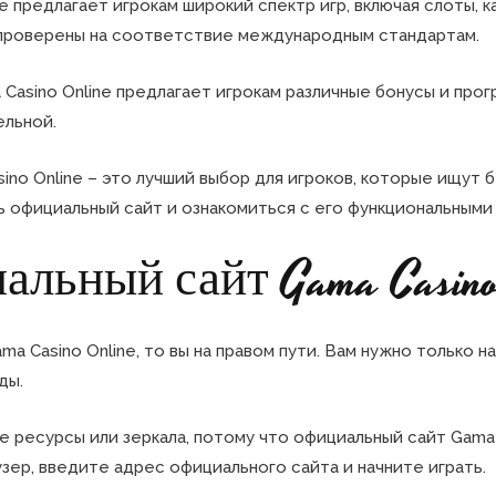
 предлагает игрокам широкий спектр игр, включая слоты, ка
 проверены на соответствие международным стандартам.
Casino Online предлагает игрокам различные бонусы и про
ельной.
ino Online – это лучший выбор для игроков, которые ищут 
ь официальный сайт и ознакомиться с его функциональным
льный сайт Gama Casino 
a Casino Online, то вы на правом пути. Вам нужно только н
ды.
 ресурсы или зеркала, потому что официальный сайт Gama C
зер, введите адрес официального сайта и начните играть.