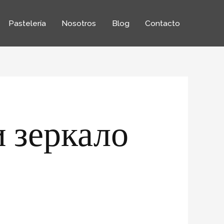
Pastelería
Nosotros
Blog
Contacto
 и зеркало