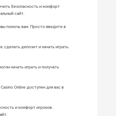
печить безопасность и комфорт
альный сайт.
товы помочь вам. Просто введите в
, сделать депозит и начать играть.
огли начать играть и получать
asino Online доступен для вас в
сность и комфорт игроков.
айт.