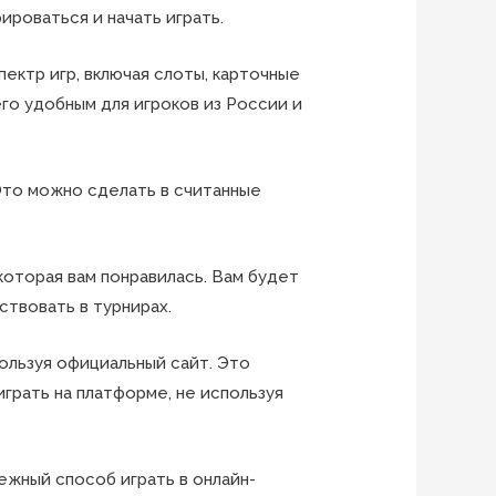
ироваться и начать играть.
ектр игр, включая слоты, карточные
его удобным для игроков из России и
 Это можно сделать в считанные
которая вам понравилась. Вам будет
ствовать в турнирах.
пользуя официальный сайт. Это
грать на платформе, не используя
дежный способ играть в онлайн-