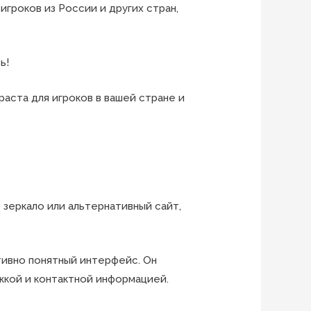
игроков из России и других стран,
ь!
раста для игроков в вашей стране и
 зеркало или альтернативный сайт,
тивно понятный интерфейс. Он
ржкой и контактной информацией.