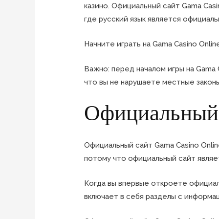
казино. Официальный сайт Gama Casi
где русский язык является официаль
Начните играть на Gama Casino Onli
Важно: перед началом игры на Gama 
что вы не нарушаете местные законы
Официальный са
Официальный сайт Gama Casino Onlin
потому что официальный сайт являе
Когда вы впервые откроете официал
включает в себя разделы с информац