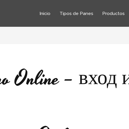
Inicio
Tipos de Panes
Productos
no Online – вход