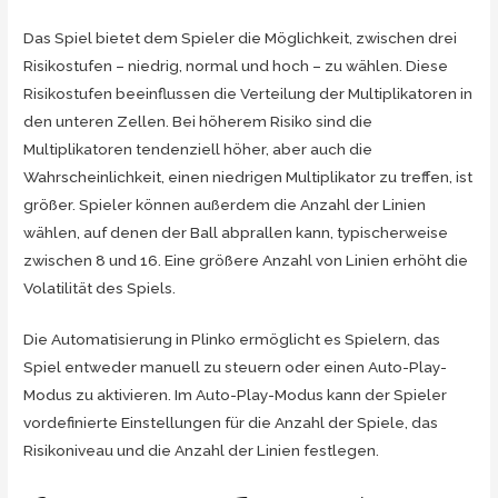
Das Spiel bietet dem Spieler die Möglichkeit, zwischen drei
Risikostufen – niedrig, normal und hoch – zu wählen. Diese
Risikostufen beeinflussen die Verteilung der Multiplikatoren in
den unteren Zellen. Bei höherem Risiko sind die
Multiplikatoren tendenziell höher, aber auch die
Wahrscheinlichkeit, einen niedrigen Multiplikator zu treffen, ist
größer. Spieler können außerdem die Anzahl der Linien
wählen, auf denen der Ball abprallen kann, typischerweise
zwischen 8 und 16. Eine größere Anzahl von Linien erhöht die
Volatilität des Spiels.
Die Automatisierung in Plinko ermöglicht es Spielern, das
Spiel entweder manuell zu steuern oder einen Auto-Play-
Modus zu aktivieren. Im Auto-Play-Modus kann der Spieler
vordefinierte Einstellungen für die Anzahl der Spiele, das
Risikoniveau und die Anzahl der Linien festlegen.