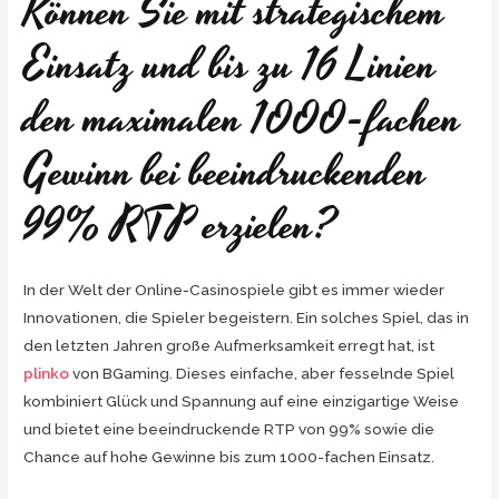
Können Sie mit strategischem
Einsatz und bis zu 16 Linien
den maximalen 1000-fachen
Gewinn bei beeindruckenden
99% RTP erzielen?
In der Welt der Online-Casinospiele gibt es immer wieder
Innovationen, die Spieler begeistern. Ein solches Spiel, das in
den letzten Jahren große Aufmerksamkeit erregt hat, ist
plinko
von BGaming. Dieses einfache, aber fesselnde Spiel
kombiniert Glück und Spannung auf eine einzigartige Weise
und bietet eine beeindruckende RTP von 99% sowie die
Chance auf hohe Gewinne bis zum 1000-fachen Einsatz.