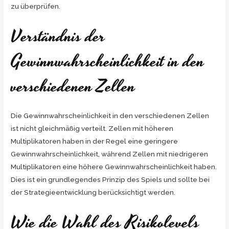
zu überprüfen.
Verständnis der
Gewinnwahrscheinlichkeit in den
verschiedenen Zellen
Die Gewinnwahrscheinlichkeit in den verschiedenen Zellen
ist nicht gleichmäßig verteilt. Zellen mit höheren
Multiplikatoren haben in der Regel eine geringere
Gewinnwahrscheinlichkeit, während Zellen mit niedrigeren
Multiplikatoren eine höhere Gewinnwahrscheinlichkeit haben.
Dies ist ein grundlegendes Prinzip des Spiels und sollte bei
der Strategieentwicklung berücksichtigt werden.
Wie die Wahl des Risikolevels