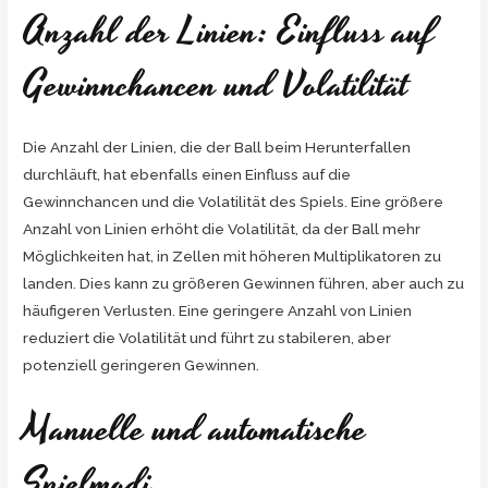
Anzahl der Linien: Einfluss auf
Gewinnchancen und Volatilität
Die Anzahl der Linien, die der Ball beim Herunterfallen
durchläuft, hat ebenfalls einen Einfluss auf die
Gewinnchancen und die Volatilität des Spiels. Eine größere
Anzahl von Linien erhöht die Volatilität, da der Ball mehr
Möglichkeiten hat, in Zellen mit höheren Multiplikatoren zu
landen. Dies kann zu größeren Gewinnen führen, aber auch zu
häufigeren Verlusten. Eine geringere Anzahl von Linien
reduziert die Volatilität und führt zu stabileren, aber
potenziell geringeren Gewinnen.
Manuelle und automatische
Spielmodi