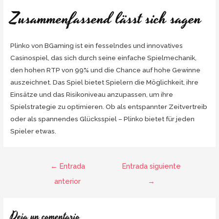
Zusammenfassend lässt sich sagen
Plinko von BGaming ist ein fesselndes und innovatives
Casinospiel, das sich durch seine einfache Spielmechanik,
den hohen RTP von 99% und die Chance auf hohe Gewinne
auszeichnet. Das Spiel bietet Spielern die Möglichkeit, ihre
Einsätze und das Risikoniveau anzupassen, um ihre
Spielstrategie zu optimieren. Ob als entspannter Zeitvertreib
oder als spannendes Glücksspiel – Plinko bietet für jeden
Spieler etwas.
←
Entrada
Entrada siguiente
anterior
→
Deja un comentario