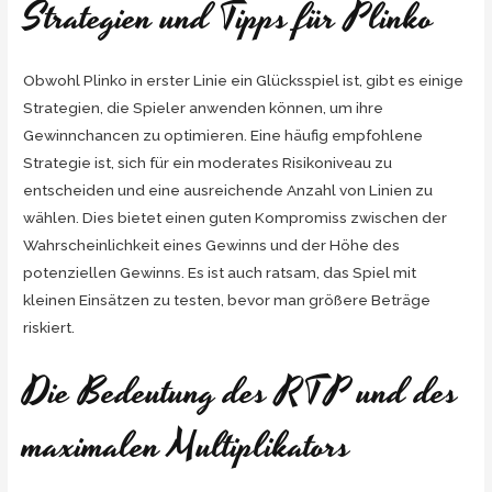
Strategien und Tipps für Plinko
Obwohl Plinko in erster Linie ein Glücksspiel ist, gibt es einige
Strategien, die Spieler anwenden können, um ihre
Gewinnchancen zu optimieren. Eine häufig empfohlene
Strategie ist, sich für ein moderates Risikoniveau zu
entscheiden und eine ausreichende Anzahl von Linien zu
wählen. Dies bietet einen guten Kompromiss zwischen der
Wahrscheinlichkeit eines Gewinns und der Höhe des
potenziellen Gewinns. Es ist auch ratsam, das Spiel mit
kleinen Einsätzen zu testen, bevor man größere Beträge
riskiert.
Die Bedeutung des RTP und des
maximalen Multiplikators