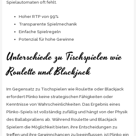
Spielautomaten oft fehlt.
Hoher RTP von 99%
Transparente Spielmechanik
Einfache Spielregeln
Potenzial für hohe Gewinne
Unterschiede zu Tischspielen wie
Roulette und Blackjack
Im Gegensatz zu Tischspielen wie Roulette oder Blackjack
erfordert Plinko keine strategischen Fähigkeiten oder
Kenntnisse von Wahrscheinlichkeiten. Das Ergebnis eines
Plinko-Spiels ist vollständig zufällig und hängt von der Physik
des Ballabprallens ab. Während Roulette und Blackjack
Spielern die Möglichkeit bieten, ihre Entscheidungen zu
treffen und ihre Gewinnchancen zu beeinflussen, ist Plinko ein