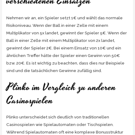
verschiedenen Einsätzen
Nehmen wir an, ein Spieler setzt 1€ und wählt das normale
Risikoniveau. Wenn der Ball in einer Zelle mit einem
Multiplikator von 5x landet, gewinnt der Spieler 5€. Wenn der
Ball in einer Zelle mit einem Multiplikator von 2x landet,
gewinnt der Spieler 2€. Bei einem Einsatz von 10€ und ein
ähnlichen Treffer hätte der Spieler einen Gewinn von 50€
bzw. 20€. Es ist wichtig zu beachten, dass dies nur Beispiele
sind und die tatsächlichen Gewinne zufällig sind.
Plinko im Vergleich zu anderen
Casinospielen
Plinko unterscheidet sich deutlich von traditionellen
Casinospielen wie Spielautomaten oder Tischspielen.
Während Spielautomaten oft eine komplexe Bonusstruktur