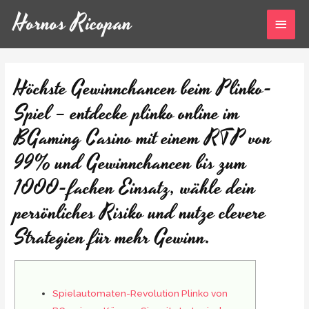
Hornos Ricopan
Höchste Gewinnchancen beim Plinko-
Spiel – entdecke plinko online im
BGaming Casino mit einem RTP von
99% und Gewinnchancen bis zum
1000-fachen Einsatz, wähle dein
persönliches Risiko und nutze clevere
Strategien für mehr Gewinn.
Spielautomaten-Revolution Plinko von