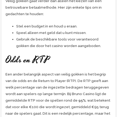
Veilig gokken gaat verder dan alleen het kiezen van een
betrouwbare betaalmethode. Hier zijn enkele tips om in
gedachten te houden:
Stel een budget in en houd u eraan.
Speel alleen met geld dat u kunt missen.
Gebruik de beschikbare tools voor verantwoord
gokken die door het casino worden aangeboden.
Odds en RTP
Een ander belangrijk aspect van veilig gokken is het begrip
van de odds en de Return to Player (RTP). De RTP geeft aan
welk percentage van de ingezette bedragen teruggegeven
wordt aan spelers op lange termijn. Bij Bruno Casino ligt de
gemiddelde RTP voor de spellen rond de
95%
, wat betekent
dat voor elke €100 die wordt ingezet, gemiddeld €95 terug
naar de spelers gaat. Dit is een redelijk percentage, maar het