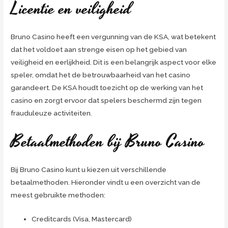
Licentie en veiligheid
Bruno Casino heeft een vergunning van de KSA, wat betekent
dat het voldoet aan strenge eisen op het gebied van
veiligheid en eerlijkheid. Dit is een belangrijk aspect voor elke
speler, omdat het de betrouwbaarheid van het casino
garandeert. De KSA houdt toezicht op de werking van het
casino en zorgt ervoor dat spelers beschermd zijn tegen
frauduleuze activiteiten.
Betaalmethoden bij Bruno Casino
Bij Bruno Casino kunt u kiezen uit verschillende
betaalmethoden. Hieronder vindt u een overzicht van de
meest gebruikte methoden:
Creditcards (Visa, Mastercard)