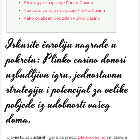
Strategije za igranje Plinko Casina
Različite verzije i varijacije Plinko Casina
Kako odabrati pouzdan Plinko Casino
Iskusite čaroliju nagrade u
pokretu: Plinko casino donosi
uzbudljivu igru, jednostavnu
strategiju i potencijal za velike
pobjede iz udobnosti vašeg
doma.
U svijetu uzbudljivih igara na sreću,
plinko casino
se izdvaja