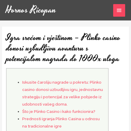
Hornos Ricopan
Igra srećom i vještinom – Plinko casino
donosi uzbudljivu avanturu s
potencijalom nagrada do 1000x uloga
Iskusite čaroliju nagrade u pokretu: Plinko
casino donosi uzbudljivu igru, jednostavnu
strategiju i potencijal za velike pobjede iz
udobnosti vašeg doma.
Što je Plinko Casino i kako funkcionira?
Prednosti igranja Plinko Casina u odnosu
na tradicionalne igre