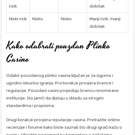
rizik
dobitak
Niski rizik
Nisko
Nisko
Manji rizik, manji
dobitak
Kako odabrati pouzdan Plinko
Casino
Odabir pouzdanog plinko casina ključan je za sigurno i
ugodno iskustvo igranja. Prvi korak je provjera licence i
regulacije. Pouzdani casini posjeduju licencu renomirane
institucije, što jamči da djeluju u skladu sa strogim
standardima i propisima.
Drugi korak je provjera reputacije casina. Pretražite online
recenzije i forume kako biste saznali što drugi igrači kažu o
casinu. Obratite pozornost na komentare o isplatama,