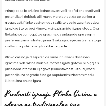
Princip rada je prilično jednostavan: veći koeficijent znači veći
potencijalni dobitak, ali i manju vjerojatnost da će plinker u
njega pasti. Plinko casino nude različite opcije za prilagodbu
igre, kao što su broj klinova, visina piramide i iznos uloga. Ova
fleksibilnost omogućuje igračima da prilagode igru svojim
preferencijama i strategijama. Svaka igra je jedinstvena, stoga
svatko ima priliku osvojiti velike nagrade.
Plinko casino je dizajniran da bude intuitivan i dostupan
igračima svih razina iskustva. Možete igrati gotovo bilo gdje s
pristupom internetu. Njegova jednostavnost, uzbudljivost i
potencijal za nagrade čine ga popularnim izborom među
ljubiteljima online igara.
Prednosti igranja Plinko Casina u
odnosu na tradicionalne igre