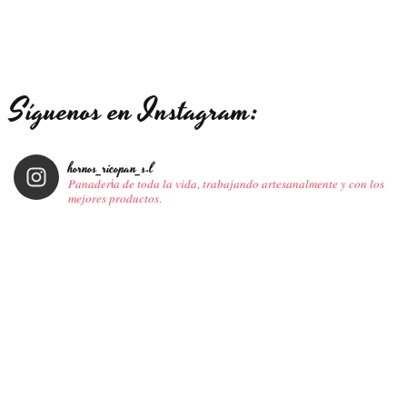
Síguenos en Instagram:
hornos_ricopan_s.l
𝑃𝑎𝑛𝑎𝑑𝑒𝑟í𝑎 𝑑𝑒 𝑡𝑜𝑑𝑎 𝑙𝑎 𝑣𝑖𝑑𝑎, 𝑡𝑟𝑎𝑏𝑎𝑗𝑎𝑛𝑑𝑜 𝑎𝑟𝑡𝑒𝑠𝑎𝑛𝑎𝑙𝑚𝑒𝑛𝑡𝑒 𝑦 𝑐𝑜𝑛 𝑙𝑜𝑠
𝑚𝑒𝑗𝑜𝑟𝑒𝑠 𝑝𝑟𝑜𝑑𝑢𝑐𝑡𝑜𝑠.