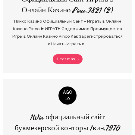
Онлайн Казино Pinco.3821 (2)
Пинко Казино Официальный Сайт – Играть в Онлайн
Казино Pinco ▶️ ИГРАТЬ Содержимое Преимущества
Игры в Онлайн Казино Pinco Как Зарегистрироваться
и Начать Играть в …
Leer más →
AGO
10
1Win официальный сайт
букмекерской конторы 1вин.7270