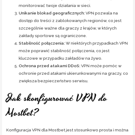
monitorować twoje działania w sieci.
Unikanie blokad geograficznych:
VPN pozwala na
dostęp do treści z zablokowanych regionów, co jest
szczególnie ważne dla graczy z krajów, w których
zakłady sportowe są ograniczone.
Stabilność połączenia:
W niektórych przypadkach VPN
może poprawić stabilność połączenia, co jest
kluczowe w przypadku zakładów na żywo.
Ochrona przed atakami DDoS:
VPN może pomóc w
ochronie przed atakami ukierunkowanymi na graczy, co
zwiększa bezpieczeństwo serwisu.
Jak skonfigurować VPN do
Mostbet?
Konfiguracja VPN dla Mostbet jest stosunkowo prosta i można