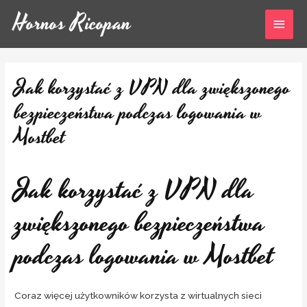
Hornos Ricopan
Jak korzystać z VPN dla zwiększonego
bezpieczeństwa podczas logowania w
Mostbet
Jak korzystać z VPN dla
zwiększonego bezpieczeństwa
podczas logowania w Mostbet
Coraz więcej użytkowników korzysta z wirtualnych sieci