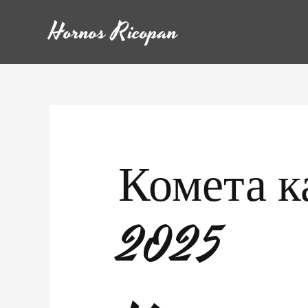
Ir
Hornos Ricopan
al
contenido
Комета к
2025