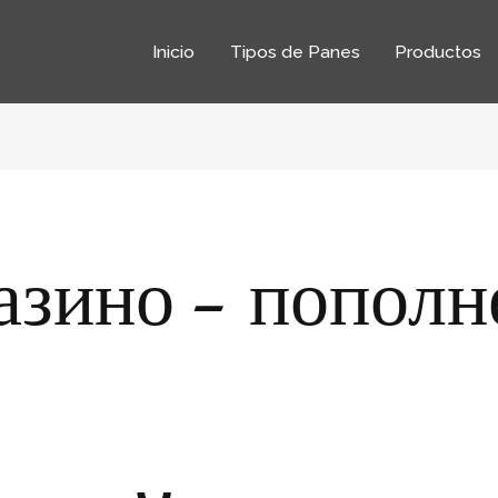
Inicio
Tipos de Panes
Productos
азино – пополн