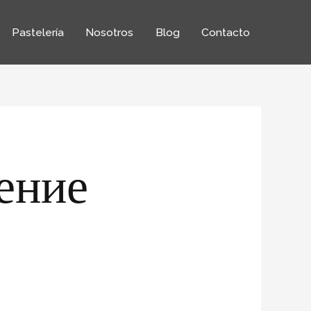
Pastelería
Nosotros
Blog
Contacto
ение