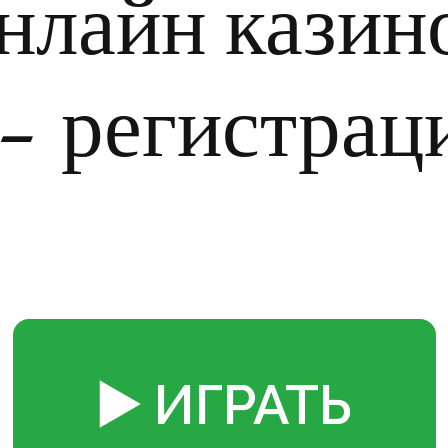
онлайн казин
– регистрац
▶️ ИГРАТЬ