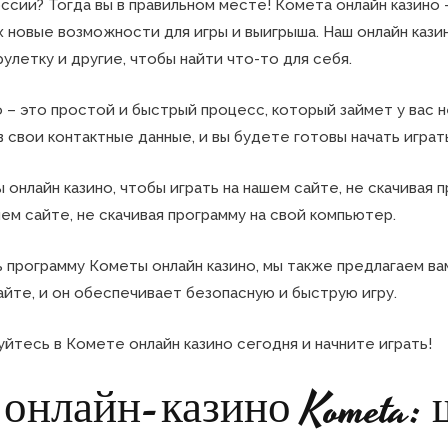
оссии? Тогда вы в правильном месте! Комета онлайн казино
 новые возможности для игры и выигрыша. Наш онлайн кази
рулетку и другие, чтобы найти что-то для себя.
 – это простой и быстрый процесс, который займет у вас н
 свои контактные данные, и вы будете готовы начать играт
онлайн казино, чтобы играть на нашем сайте, не скачивая п
ем сайте, не скачивая программу на свой компьютер.
 программу Кометы онлайн казино, мы также предлагаем ва
айте, и он обеспечивает безопасную и быструю игру.
уйтесь в Комете онлайн казино сегодня и начните играть!
 онлайн-казино Kometa: 