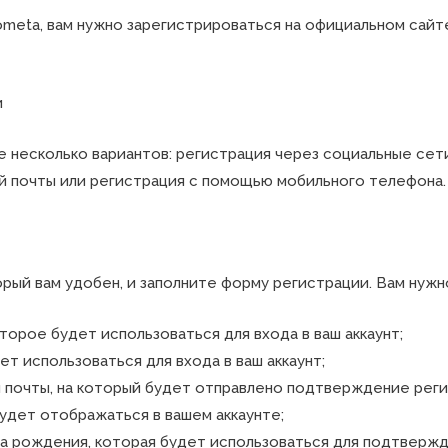
Kometa, вам нужно зарегистрироваться на официальном сай
и
 несколько вариантов: регистрация через социальные сети (
й почты или регистрация с помощью мобильного телефона.
и
рый вам удобен, и заполните форму регистрации. Вам нуж
оторое будет использоваться для входа в ваш аккаунт;
ет использоваться для входа в ваш аккаунт;
й почты, на который будет отправлено подтверждение реги
будет отображаться в вашем аккаунте;
та рождения, которая будет использоваться для подтвержд