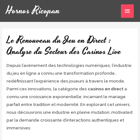
Hornos Ricopan
Le Renouveau du Jeu en Direct :
Analyse du Secteur des Casinos Live
Depuis l’avènement des technologies numériques, l’industrie
du jeu en ligne a connu une transformation profonde,
redéfinissant l’expérience des joueurs à travers le monde.
Parmi ces innovations, la catégorie des
casinos en direct
a
connu une croissance exponentielle, incarnant le mariage
parfait entre tradition et modernité. En explorant cet univers,
nous découvrons une industrie en pleine mutation, motivated
par la demande croissante d’interactions authentiques et
immersives.