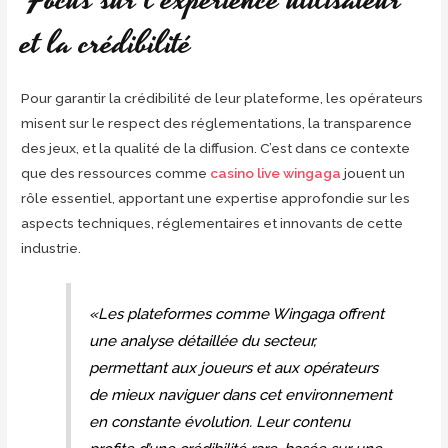
et la crédibilité
Pour garantir la crédibilité de leur plateforme, les opérateurs
misent sur le respect des réglementations, la transparence
des jeux, et la qualité de la diffusion. C’est dans ce contexte
que des ressources comme
casino live wingaga
jouent un
rôle essentiel, apportant une expertise approfondie sur les
aspects techniques, réglementaires et innovants de cette
industrie.
«Les plateformes comme Wingaga offrent
une analyse détaillée du secteur,
permettant aux joueurs et aux opérateurs
de mieux naviguer dans cet environnement
en constante évolution. Leur contenu