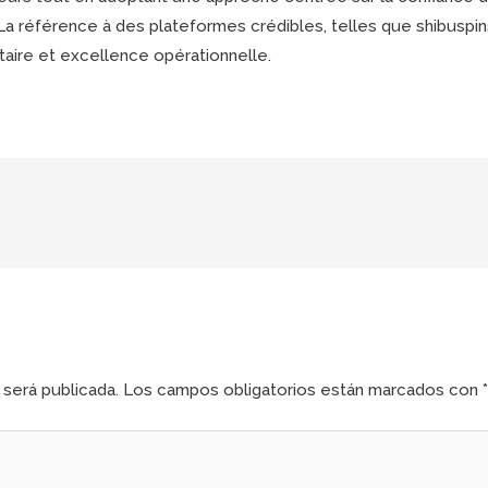
 La référence à des plateformes crédibles, telles que shibuspins 
taire et excellence opérationnelle.
 será publicada.
Los campos obligatorios están marcados con