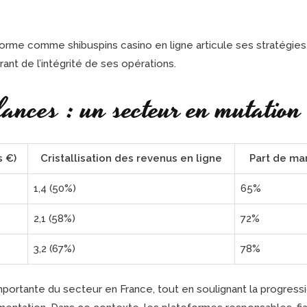
forme comme shibuspins casino en ligne articule ses stratégies
ant de l’intégrité de ses opérations.
dances : un secteur en mutation
s €)
Cristallisation des revenus en ligne
Part de ma
1,4 (50%)
65%
2,1 (58%)
72%
3,2 (67%)
78%
mportante du secteur en France, tout en soulignant la progress