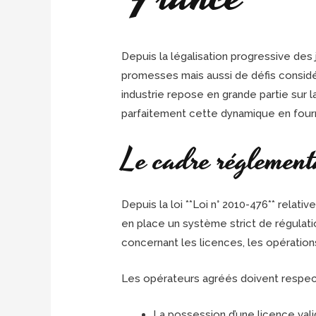
Depuis la légalisation progressive des
promesses mais aussi de défis considér
industrie repose en grande partie sur 
parfaitement cette dynamique en fourni
Le cadre réglement
Depuis la loi **Loi n° 2010-476** relati
en place un système strict de régulati
concernant les licences, les opérations
Les opérateurs agréés doivent respe
La possession d’une licence vali