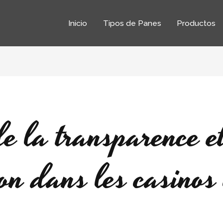
Inicio
Tipos de Panes
Productos
e la transparence e
on dans les casinos 