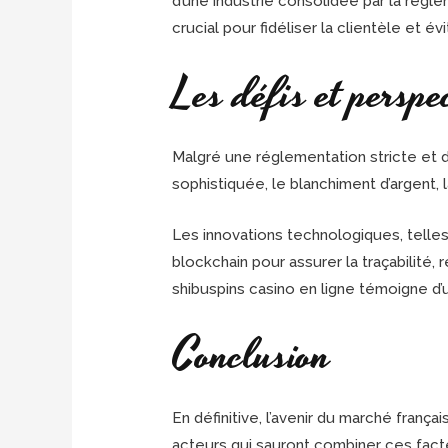
d’une industrie consolidée par la régl
crucial pour fidéliser la clientèle et év
Les défis et perspec
Malgré une réglementation stricte et de
sophistiquée, le blanchiment d’argent, 
Les innovations technologiques, telles 
blockchain pour assurer la traçabilité
shibuspins casino en ligne témoigne d
Conclusion
En définitive, l’avenir du marché frança
acteurs qui sauront combiner ces fact