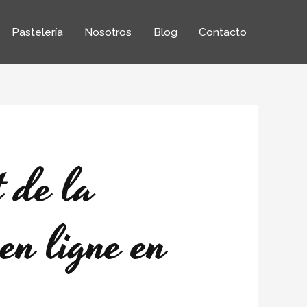
Pastelería
Nosotros
Blog
Contacto
t de la
en ligne en