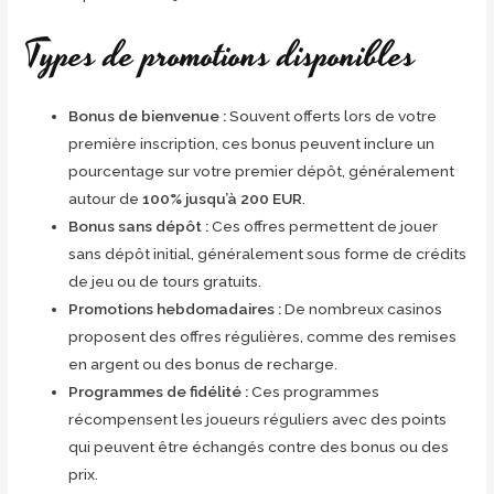
Types de promotions disponibles
Bonus de bienvenue :
Souvent offerts lors de votre
première inscription, ces bonus peuvent inclure un
pourcentage sur votre premier dépôt, généralement
autour de
100% jusqu’à 200 EUR
.
Bonus sans dépôt :
Ces offres permettent de jouer
sans dépôt initial, généralement sous forme de crédits
de jeu ou de tours gratuits.
Promotions hebdomadaires :
De nombreux casinos
proposent des offres régulières, comme des remises
en argent ou des bonus de recharge.
Programmes de fidélité :
Ces programmes
récompensent les joueurs réguliers avec des points
qui peuvent être échangés contre des bonus ou des
prix.