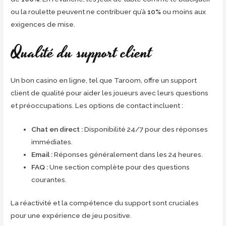
ou la roulette peuvent ne contribuer qu’à
10%
ou moins aux
exigences de mise.
Qualité du support client
Un bon casino en ligne, tel que Taroom, offre un support
client de qualité pour aider les joueurs avec leurs questions
et préoccupations. Les options de contact incluent :
Chat en direct :
Disponibilité 24/7 pour des réponses
immédiates.
Email :
Réponses généralement dans les 24 heures.
FAQ :
Une section complète pour des questions
courantes.
La réactivité et la compétence du support sont cruciales
pour une expérience de jeu positive.