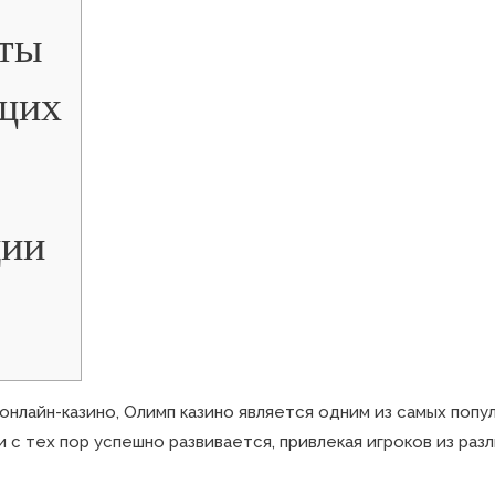
ты
щих
ции
онлайн-казино, Олимп казино является одним из самых попул
и с тех пор успешно развивается, привлекая игроков из разл