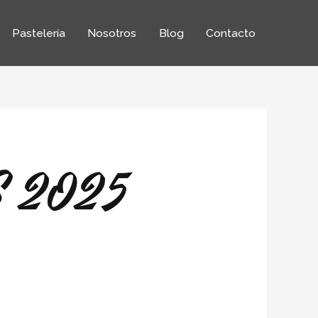
Pastelería
Nosotros
Blog
Contacto
S 2025