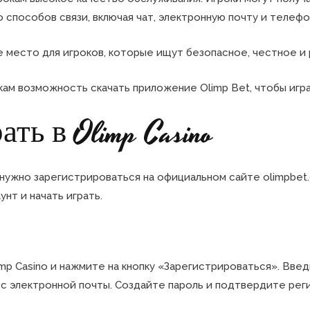
о способов связи, включая чат, электронную почту и телефо
ое место для игроков, которые ищут безопасное, честное и
окам возможность скачать приложение Olimp Bet, чтобы игра
ть в Olimp Casino
ам нужно зарегистрироваться на официальном сайте olimpbe
унт и начать играть.
p Casino и нажмите на кнопку «Зарегистрироваться». Введ
ес электронной почты. Создайте пароль и подтвердите рег