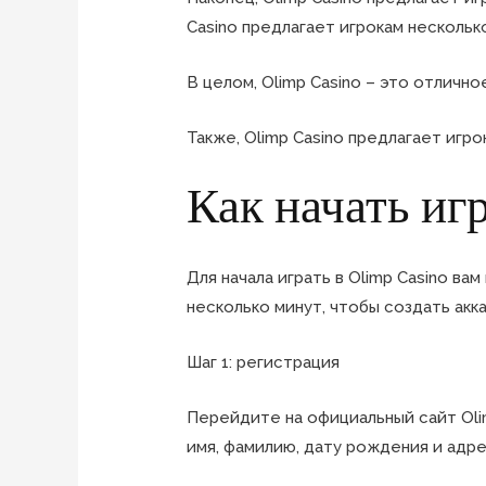
Casino предлагает игрокам нескольк
В целом, Olimp Casino – это отличн
Также, Olimp Casino предлагает игр
Как начать игра
Для начала играть в Olimp Casino в
несколько минут, чтобы создать акка
Шаг 1: регистрация
Перейдите на официальный сайт Olim
имя, фамилию, дату рождения и адр