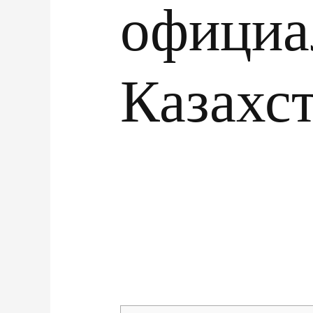
официа
Казахст