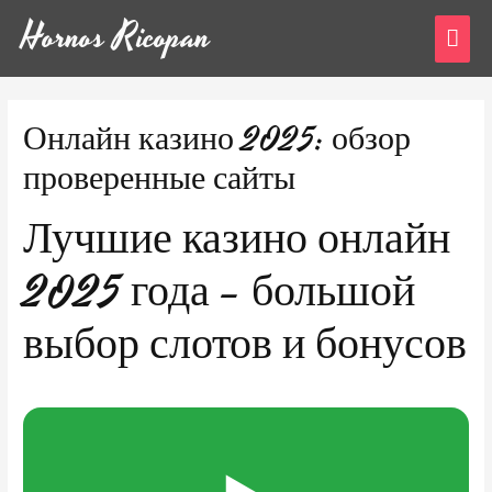
Hornos Ricopan
Онлайн казино 2025: обзор
проверенные сайты
Лучшие казино онлайн
2025 года – большой
выбор слотов и бонусов