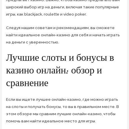
широкий выбор игр на деньги, включая такие популярные
игры, как blackjack, roulette и video poker.
Следуя нашим советам и рекомендациям, вы сможете
найти идеальное онлайн-казино для себя и начать играть
на деньги с уверенностью.
Лучшие слоты и бонусы в
казино онлайн: обзор и
сравнение
Если вы ищете лучшее онлайн-казино, где можно играть
на слоты и получать бонусы, то вы в правильном месте. В
этом обзоре мы сравним лучшие онлайн-казино, чтобы
помочь вам найти идеальное место для игры.