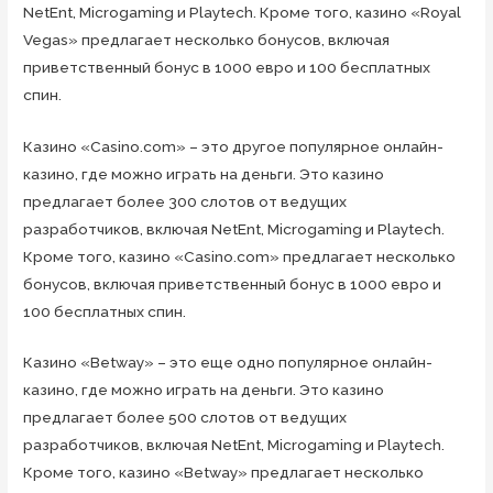
NetEnt, Microgaming и Playtech. Кроме того, казино «Royal
Vegas» предлагает несколько бонусов, включая
приветственный бонус в 1000 евро и 100 бесплатных
спин.
Казино «Casino.com» – это другое популярное онлайн-
казино, где можно играть на деньги. Это казино
предлагает более 300 слотов от ведущих
разработчиков, включая NetEnt, Microgaming и Playtech.
Кроме того, казино «Casino.com» предлагает несколько
бонусов, включая приветственный бонус в 1000 евро и
100 бесплатных спин.
Казино «Betway» – это еще одно популярное онлайн-
казино, где можно играть на деньги. Это казино
предлагает более 500 слотов от ведущих
разработчиков, включая NetEnt, Microgaming и Playtech.
Кроме того, казино «Betway» предлагает несколько