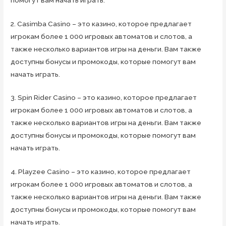
2. Casimba Casino – это казино, которое предлагает
игрокам более 1 000 игровых автоматов и слотов, а
также несколько вариантов игры на деньги. Вам также
доступны бонусы и промокоды, которые помогут вам
начать играть.
3. Spin Rider Casino – это казино, которое предлагает
игрокам более 1 000 игровых автоматов и слотов, а
также несколько вариантов игры на деньги. Вам также
доступны бонусы и промокоды, которые помогут вам
начать играть.
4. Playzee Casino – это казино, которое предлагает
игрокам более 1 000 игровых автоматов и слотов, а
также несколько вариантов игры на деньги. Вам также
доступны бонусы и промокоды, которые помогут вам
начать играть.