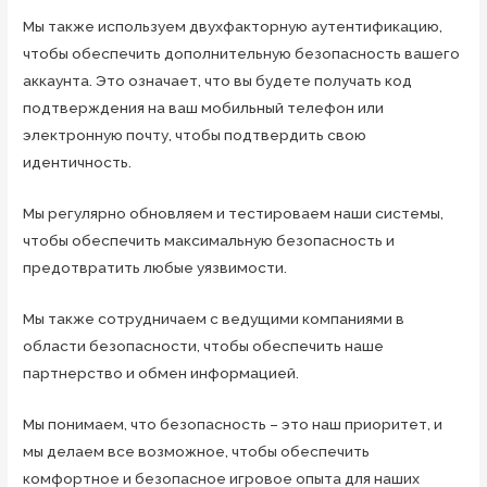
Мы также используем двухфакторную аутентификацию,
чтобы обеспечить дополнительную безопасность вашего
аккаунта. Это означает, что вы будете получать код
подтверждения на ваш мобильный телефон или
электронную почту, чтобы подтвердить свою
идентичность.
Мы регулярно обновляем и тестироваем наши системы,
чтобы обеспечить максимальную безопасность и
предотвратить любые уязвимости.
Мы также сотрудничаем с ведущими компаниями в
области безопасности, чтобы обеспечить наше
партнерство и обмен информацией.
Мы понимаем, что безопасность – это наш приоритет, и
мы делаем все возможное, чтобы обеспечить
комфортное и безопасное игровое опыта для наших