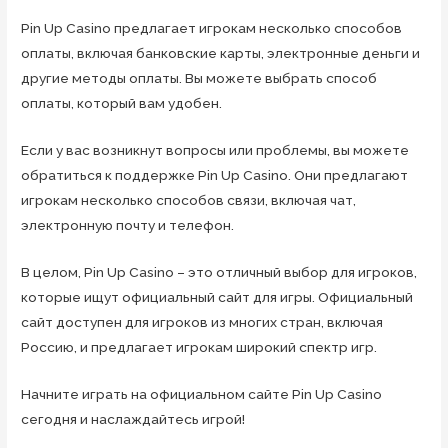
Pin Up Casino предлагает игрокам несколько способов
оплаты, включая банковские карты, электронные деньги и
другие методы оплаты. Вы можете выбрать способ
оплаты, который вам удобен.
Если у вас возникнут вопросы или проблемы, вы можете
обратиться к поддержке Pin Up Casino. Они предлагают
игрокам несколько способов связи, включая чат,
электронную почту и телефон.
В целом, Pin Up Casino – это отличный выбор для игроков,
которые ищут официальный сайт для игры. Официальный
сайт доступен для игроков из многих стран, включая
Россию, и предлагает игрокам широкий спектр игр.
Начните играть на официальном сайте Pin Up Casino
сегодня и наслаждайтесь игрой!