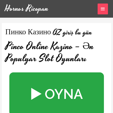
Hornos Ricopan
Пинко Казино AZ giriş bu gün
Pinco Online Kazino – Ən
Populyar Slot Oyunları
▶️ OYNA