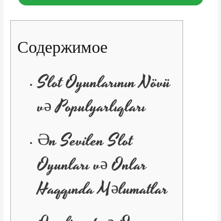
Содержимое
Slot Oyunlarının Növü
və Populyarlıqları
Ən Sevilen Slot
Oyunları və Onlar
Haqqında Məlumatlar