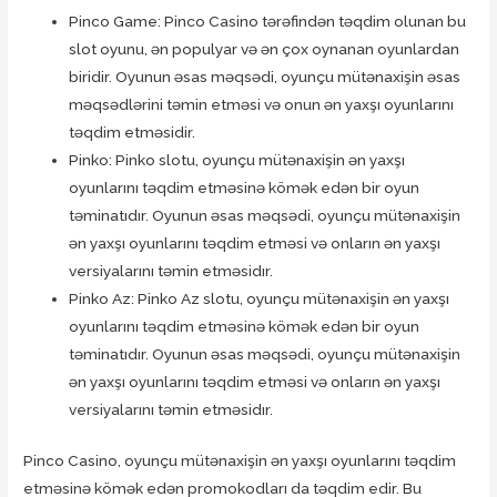
Pinco Game: Pinco Casino tərəfindən təqdim olunan bu
slot oyunu, ən populyar və ən çox oynanan oyunlardan
biridir. Oyunun əsas məqsədi, oyunçu mütənaxişin əsas
məqsədlərini təmin etməsi və onun ən yaxşı oyunlarını
təqdim etməsidir.
Pinko: Pinko slotu, oyunçu mütənaxişin ən yaxşı
oyunlarını təqdim etməsinə kömək edən bir oyun
təminatıdır. Oyunun əsas məqsədi, oyunçu mütənaxişin
ən yaxşı oyunlarını təqdim etməsi və onların ən yaxşı
versiyalarını təmin etməsidır.
Pinko Az: Pinko Az slotu, oyunçu mütənaxişin ən yaxşı
oyunlarını təqdim etməsinə kömək edən bir oyun
təminatıdır. Oyunun əsas məqsədi, oyunçu mütənaxişin
ən yaxşı oyunlarını təqdim etməsi və onların ən yaxşı
versiyalarını təmin etməsidır.
Pinco Casino, oyunçu mütənaxişin ən yaxşı oyunlarını təqdim
etməsinə kömək edən promokodları da təqdim edir. Bu