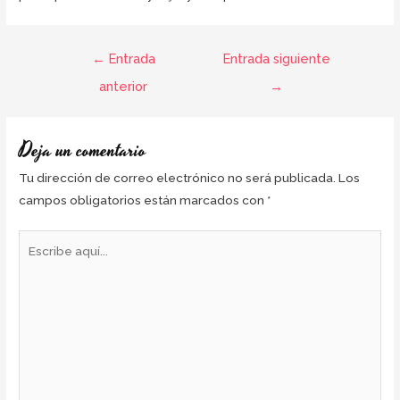
←
Entrada
Entrada siguiente
anterior
→
Deja un comentario
Tu dirección de correo electrónico no será publicada.
Los
campos obligatorios están marcados con
*