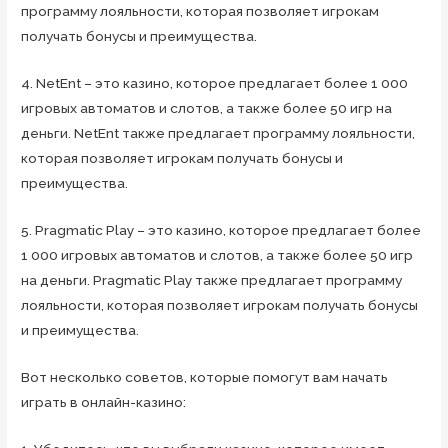
программу лояльности, которая позволяет игрокам
получать бонусы и преимущества.
4. NetEnt – это казино, которое предлагает более 1 000
игровых автоматов и слотов, а также более 50 игр на
деньги. NetEnt также предлагает программу лояльности,
которая позволяет игрокам получать бонусы и
преимущества.
5. Pragmatic Play – это казино, которое предлагает более
1 000 игровых автоматов и слотов, а также более 50 игр
на деньги. Pragmatic Play также предлагает программу
лояльности, которая позволяет игрокам получать бонусы
и преимущества.
Вот несколько советов, которые помогут вам начать
играть в онлайн-казино: