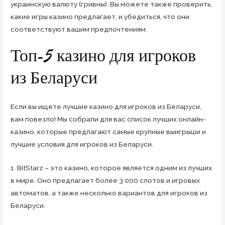
украинскую валюту (гривны). Вы можете также проверить,
какие игры казино предлагает, и убедиться, что они
соответствуют вашим предпочтениям.
Топ-5 казино для игроков
из Беларуси
Если вы ищете лучшие казино для игроков из Беларуси,
вам повезло! Мы собрали для вас список лучших онлайн-
казино, которые предлагают самые крупные выигрыши и
лучшие условия для игроков из Беларуси.
1. BitStarz – это казино, которое является одним из лучших
в мире. Оно предлагает более 3 000 слотов и игровых
автоматов, а также несколько вариантов для игроков из
Беларуси.