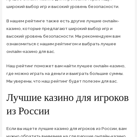
широкий выбор игр и высокий уровень безопасности.
В нашем рейтинге также есть другие лучшие онлайн-
казино, которые предлагают широкий выбор игр и
высокий уровень безопасности. Мы рекомендуем вам
ознакомиться с нашим рейтингом и выбрать лучшее
онлайн-казино для вас.
Наш рейтинг поможет вам найти лучшее онлайн-казино,
где можно играть на деньги и выиграть большие суммы.
Мы уверены, что наш рейтинг будет полезен для вас.
Лучшие казино для игроков
из России
Если вы ищете лучшие казино для игроков из России, вам
нужно обратить внимание на следующие онлайн-казино,