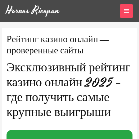
Hornos Ricopan
Рейтинг казино онлайн —
проверенные сайты
Эксклюзивный рейтинг
казино онлайн 2025 –
где получить самые
крупные выигрыши