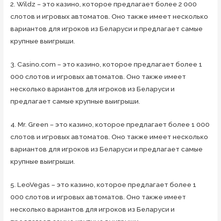
2. Wildz – это казино, которое предлагает более 2 000
слотов и игровых автоматов. Оно также имеет несколько
вариантов для игроков из Беларуси и предлагает самые
крупные выигрыши.
3. Casino.com – это казино, которое предлагает более 1
000 слотов и игровых автоматов. Оно также имеет
несколько вариантов для игроков из Беларуси и
предлагает самые крупные выигрыши.
4. Mr. Green – это казино, которое предлагает более 1 000
слотов и игровых автоматов. Оно также имеет несколько
вариантов для игроков из Беларуси и предлагает самые
крупные выигрыши.
5. LeoVegas – это казино, которое предлагает более 1
000 слотов и игровых автоматов. Оно также имеет
несколько вариантов для игроков из Беларуси и