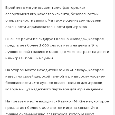
В рейтинге мы учитываем такие факторы, как
ассортимент игр, качество клиента, безопасность и
оперативность выплат. Мы также оцениваем уровень
лояльности и привлекательности для игроков.
В нашем рейтинге лидирует Казино «Вавада», которое
предлагает более 3 000 слотов и игр на деньги. Это
лучшее онлайн-казино в мире, где можно играть на деньги
и выиграть большие суммы.
На втором месте находится Казино «Betway», которое
известно своей широкой гаммой игр и высоким уровнем
безопасности. Это лучшее онлайн-казино для игроков,
которые ищут надежного партнера для игры на деньги.
На третьем месте находится Казино «Mr. Green», которое
предлагает более 1 000 слотов и игр на деньги. Это
лучшее онлайн-казино для игроков, которые ищут