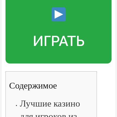
ИГРАТЬ
Содержимое
Лучшие казино