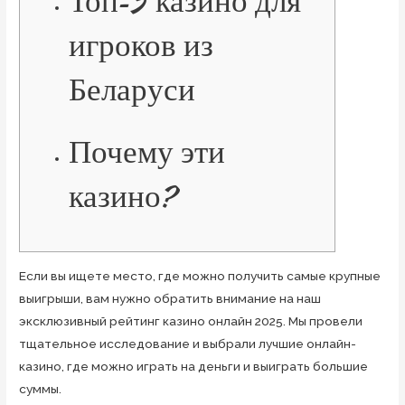
Топ-5 казино для
игроков из
Беларуси
Почему эти
казино?
Если вы ищете место, где можно получить самые крупные
выигрыши, вам нужно обратить внимание на наш
эксклюзивный рейтинг казино онлайн 2025. Мы провели
тщательное исследование и выбрали лучшие онлайн-
казино, где можно играть на деньги и выиграть большие
суммы.