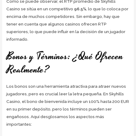
Como se puede observar, el RTP promedio de Skyhills
Casino se sitúa en un competitivo
96.5%
, lo que lo coloca por
encima de muchos competidores. Sin embargo, hay que
tener en cuenta que algunos casinos ofrecen RTP
superiores, lo que puede influir en la decisión de un jugador
informado.
Bonos y Términos: ¿Qué Ofrecen
Realmente?
Los bonos son una herramienta atractiva para atraer nuevos
jugadores, pero es crucial leer la letra pequeña. En Skyhills
Casino, el bono de bienvenida incluye un 100% hasta 200 EUR
en su primer depósito, pero los términos pueden ser
engañosos. Aquí desglosamos los aspectos más
importantes: