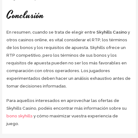
Conclusión
En resumen, cuando se trata de elegir entre
Skyhills Casino
y
otros casinos online, es vital considerar el RTP, los términos
de los bonos y los requisitos de apuesta. Skyhills ofrece un
RTP competitivo, pero los términos de sus bonos y los
requisitos de apuesta pueden no ser los más favorables en
comparación con otros operadores. Los jugadores
experimentados deben hacer un análisis exhaustivo antes de
tomar decisiones informadas.
Para aquellos interesados en aprovechar las ofertas de
Skyhills Casino, podéis encontrar más información sobre su
bono skyhills
y cómo maximizar vuestra experiencia de
juego.