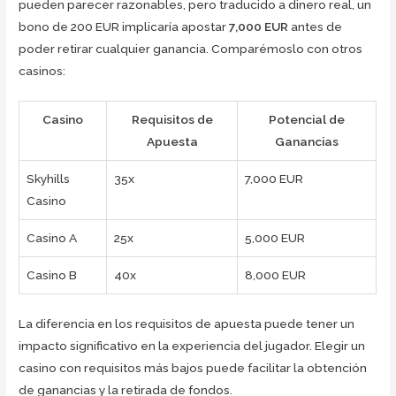
pueden parecer razonables, pero traducido a dinero real, un
bono de 200 EUR implicaría apostar
7,000 EUR
antes de
poder retirar cualquier ganancia. Comparémoslo con otros
casinos:
Casino
Requisitos de
Potencial de
Apuesta
Ganancias
Skyhills
35x
7,000 EUR
Casino
Casino A
25x
5,000 EUR
Casino B
40x
8,000 EUR
La diferencia en los requisitos de apuesta puede tener un
impacto significativo en la experiencia del jugador. Elegir un
casino con requisitos más bajos puede facilitar la obtención
de ganancias y la retirada de fondos.