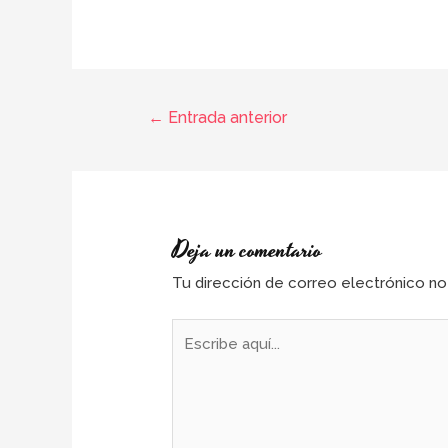
←
Entrada anterior
Deja un comentario
Tu dirección de correo electrónico no