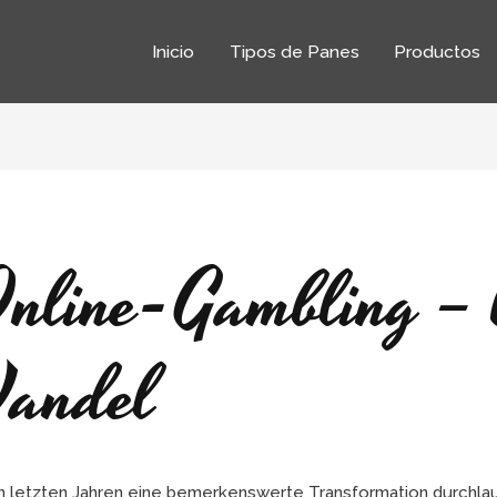
Inicio
Tipos de Panes
Productos
nline-Gambling – l
Wandel
en letzten Jahren eine bemerkenswerte Transformation durchla