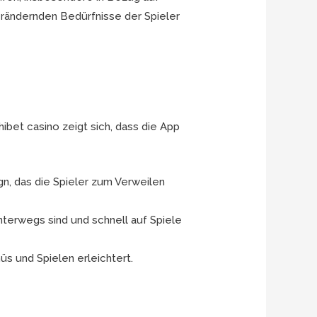
 verändernden Bedürfnisse der Spieler
ibet casino zeigt sich, dass die App
n, das die Spieler zum Verweilen
nterwegs sind und schnell auf Spiele
üs und Spielen erleichtert.