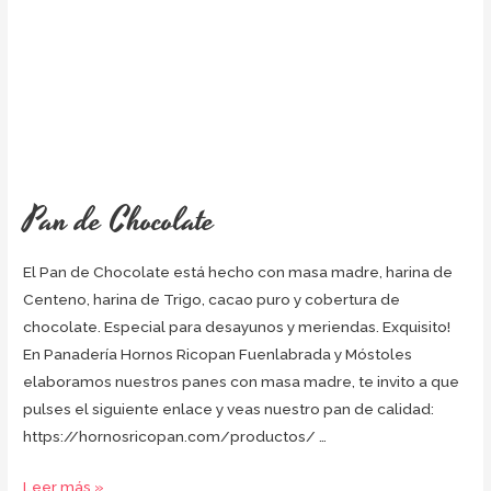
Pan de Chocolate
El Pan de Chocolate está hecho con masa madre, harina de
Centeno, harina de Trigo, cacao puro y cobertura de
chocolate. Especial para desayunos y meriendas. Exquisito!
En Panadería Hornos Ricopan Fuenlabrada y Móstoles
elaboramos nuestros panes con masa madre, te invito a que
pulses el siguiente enlace y veas nuestro pan de calidad:
https://hornosricopan.com/productos/ …
Leer más »