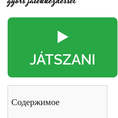
gyors játékkezdéssel
▶️
JÁTSZANI
Содержимое