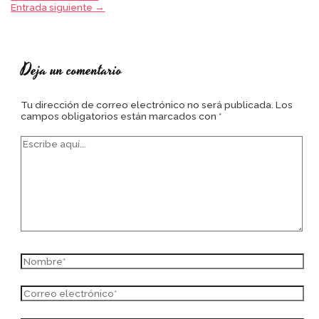
de
Entrada siguiente
→
entradas
Deja un comentario
Tu dirección de correo electrónico no será publicada.
Los
campos obligatorios están marcados con
*
Escribe
aquí...
Nombre*
Correo
electrónico*