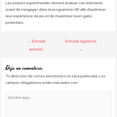
Les joueurs expérimentés doivent évaluer ces éléments
avant de s’engager dans le programme VIP afin d’optimiser
leur expérience de jeu et de maximiser leurs gains
potentiels.
←
Entrada
Entrada siguiente
anterior
→
Deja un comentario
Tu dirección de correo electrónico no será publicada.
Los
campos obligatorios están marcados con
*