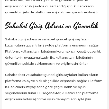
erişilebilir olacak şekilde düzenlendiği için, kullanıcıların
güvenli bir şekilde platforma erişebilmesi garanti edilmiştir.
Sahabet Giriş Adresi ve Güvenlik
Sahabet giriş adresi ve sahabet güncel giriş sayfaları,
kullanıcıların güvenli bir şekilde platforma erişmesini sağlar.
Platform, kullanıcıların bilgilerini korumak için çeşitli güvenlik
önlemlerini uygulamaktadır. Bu, kullanıcıların bilgilerinin
güvenli bir şekilde saklanmasını ve erişilmesini önler.
Sahabet bet ve sahabet guncel giris sayfaları, kullanıcıların
platforma kolay ve hızlı bir şekilde erişmesini sağlar. Platform,
kullanıcıların ihtiyaçlarına göre çeşitli bahis ve oyun
seçeneklerini sunar. Bu seçenekler, kullanıcıların platforma
erişimlerini kolaylaştırır ve oyun deneyimlerini iyileştirir.