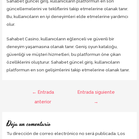
Sahabet güncel giriş, kullanıcıların platformun en son
güncellemelerini ve tekliflerini takip etmelerine olanak tanır.
Bu, kullanıcıların en iyi deneyimleri elde etmelerine yardımcı
olur.
Sahabet Casino, kullanıcıların eğlenceli ve güvenli bir
deneyim yaşamasına olanak tanır. Geniş oyun kataloğu,
güvenliği ve müşteri hizmetleri, bu platformun öne çıkan
özelliklerini oluşturur. Sahabet güncel giriş, kullanıcıların
platformun en son gelişimlerini takip etmelerine olanak tanır.
←
Entrada
Entrada siguiente
anterior
→
Deja un comentario
Tu dirección de correo electrónico no será publicada.
Los