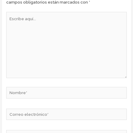
campos obligatorios están marcados con
*