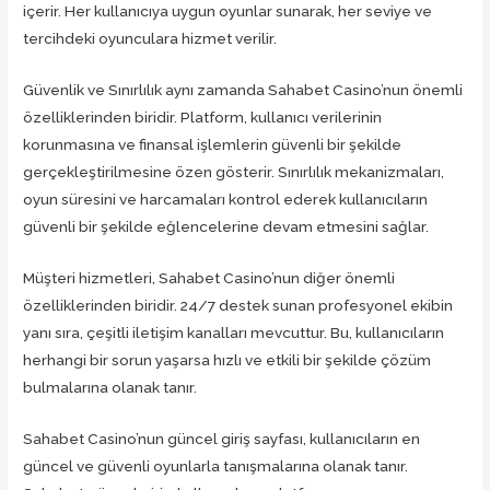
içerir. Her kullanıcıya uygun oyunlar sunarak, her seviye ve
tercihdeki oyunculara hizmet verilir.
Güvenlik ve Sınırlılık aynı zamanda Sahabet Casino’nun önemli
özelliklerinden biridir. Platform, kullanıcı verilerinin
korunmasına ve finansal işlemlerin güvenli bir şekilde
gerçekleştirilmesine özen gösterir. Sınırlılık mekanizmaları,
oyun süresini ve harcamaları kontrol ederek kullanıcıların
güvenli bir şekilde eğlencelerine devam etmesini sağlar.
Müşteri hizmetleri, Sahabet Casino’nun diğer önemli
özelliklerinden biridir. 24/7 destek sunan profesyonel ekibin
yanı sıra, çeşitli iletişim kanalları mevcuttur. Bu, kullanıcıların
herhangi bir sorun yaşarsa hızlı ve etkili bir şekilde çözüm
bulmalarına olanak tanır.
Sahabet Casino’nun güncel giriş sayfası, kullanıcıların en
güncel ve güvenli oyunlarla tanışmalarına olanak tanır.