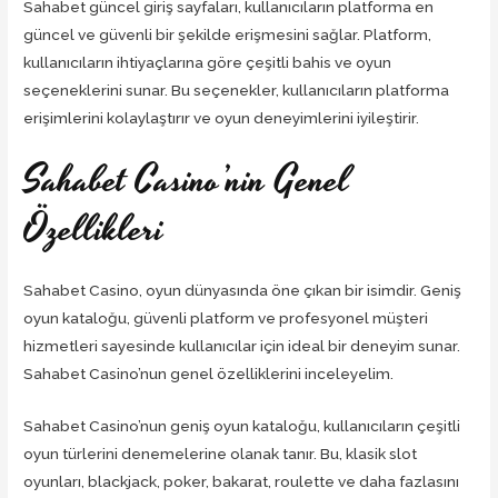
Sahabet güncel giriş sayfaları, kullanıcıların platforma en
güncel ve güvenli bir şekilde erişmesini sağlar. Platform,
kullanıcıların ihtiyaçlarına göre çeşitli bahis ve oyun
seçeneklerini sunar. Bu seçenekler, kullanıcıların platforma
erişimlerini kolaylaştırır ve oyun deneyimlerini iyileştirir.
Sahabet Casino’nin Genel
Özellikleri
Sahabet Casino, oyun dünyasında öne çıkan bir isimdir. Geniş
oyun kataloğu, güvenli platform ve profesyonel müşteri
hizmetleri sayesinde kullanıcılar için ideal bir deneyim sunar.
Sahabet Casino’nun genel özelliklerini inceleyelim.
Sahabet Casino’nun geniş oyun kataloğu, kullanıcıların çeşitli
oyun türlerini denemelerine olanak tanır. Bu, klasik slot
oyunları, blackjack, poker, bakarat, roulette ve daha fazlasını