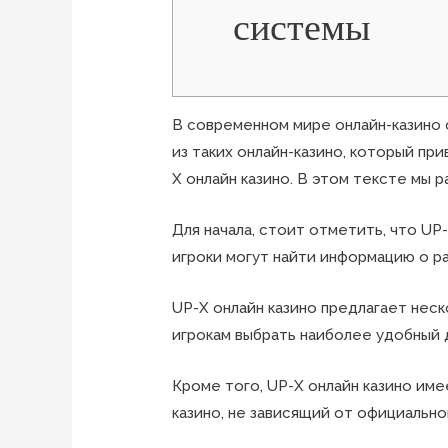
системы
В современном мире онлайн-казино 
из таких онлайн-казино, который пр
X онлайн казино. В этом тексте мы 
Для начала, стоит отметить, что UP-
игроки могут найти информацию о ра
UP-X онлайн казино предлагает нескол
игрокам выбрать наиболее удобный д
Кроме того, UP-X онлайн казино име
казино, не зависящий от официально