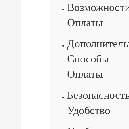
Возможност
Оплаты
Дополнител
Способы
Оплаты
Безопасность
Удобство