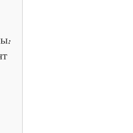
ы:
нт