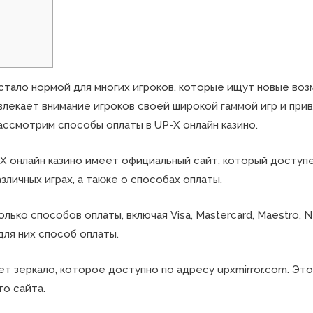
стало нормой для многих игроков, которые ищут новые воз
ивлекает внимание игроков своей широкой гаммой игр и при
рассмотрим способы оплаты в UP-X онлайн казино.
X онлайн казино имеет официальный сайт, который доступен 
зличных играх, а также о способах оплаты.
ько способов оплаты, включая Visa, Mastercard, Maestro, Nete
ля них способ оплаты.
ет зеркало, которое доступно по адресу upxmirror.com. Это
го сайта.