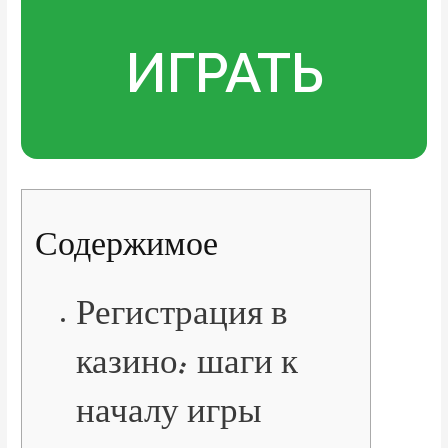
ИГРАТЬ
Содержимое
Регистрация в
казино: шаги к
началу игры