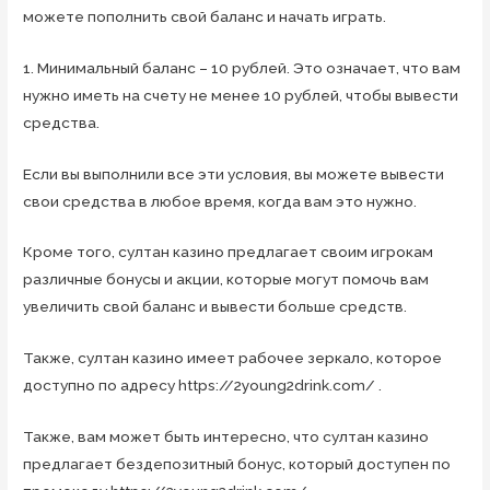
можете пополнить свой баланс и начать играть.
1. Минимальный баланс – 10 рублей. Это означает, что вам
нужно иметь на счету не менее 10 рублей, чтобы вывести
средства.
Если вы выполнили все эти условия, вы можете вывести
свои средства в любое время, когда вам это нужно.
Кроме того, султан казино предлагает своим игрокам
различные бонусы и акции, которые могут помочь вам
увеличить свой баланс и вывести больше средств.
Также, султан казино имеет рабочее зеркало, которое
доступно по адресу https://2young2drink.com/ .
Также, вам может быть интересно, что султан казино
предлагает бездепозитный бонус, который доступен по