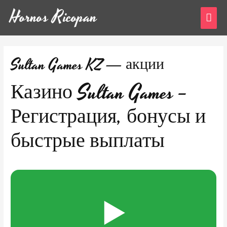
Hornos Ricopan
Sultan Games KZ — акции
Казино Sultan Games –
Регистрация, бонусы и
быстрые выплаты
▶️