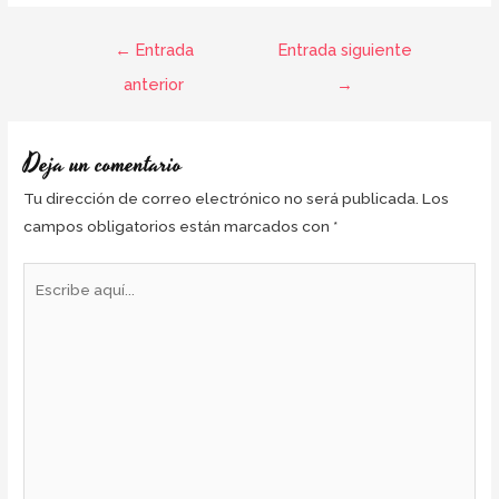
←
Entrada
Entrada siguiente
anterior
→
Deja un comentario
Tu dirección de correo electrónico no será publicada.
Los
campos obligatorios están marcados con
*