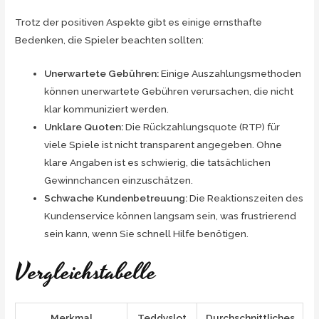
Trotz der positiven Aspekte gibt es einige ernsthafte
Bedenken, die Spieler beachten sollten:
Unerwartete Gebühren:
Einige Auszahlungsmethoden
können unerwartete Gebühren verursachen, die nicht
klar kommuniziert werden.
Unklare Quoten:
Die Rückzahlungsquote (RTP) für
viele Spiele ist nicht transparent angegeben. Ohne
klare Angaben ist es schwierig, die tatsächlichen
Gewinnchancen einzuschätzen.
Schwache Kundenbetreuung:
Die Reaktionszeiten des
Kundenservice können langsam sein, was frustrierend
sein kann, wenn Sie schnell Hilfe benötigen.
Vergleichstabelle
Merkmal
Teddyslot
Durchschnittliches