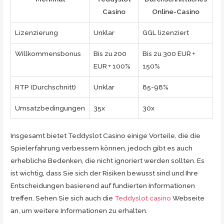
Casino
Online-Casino
Lizenzierung
Unklar
GGL lizenziert
Willkommensbonus
Bis zu 200
Bis zu 300 EUR +
EUR + 100%
150%
RTP (Durchschnitt)
Unklar
85-98%
Umsatzbedingungen
35x
30x
Insgesamt bietet Teddyslot Casino einige Vorteile, die die
Spielerfahrung verbessern können, jedoch gibt es auch
erhebliche Bedenken, die nicht ignoriert werden sollten. Es
ist wichtig, dass Sie sich der Risiken bewusst sind und Ihre
Entscheidungen basierend auf fundierten Informationen
treffen. Sehen Sie sich auch die
Teddyslot casino
Webseite
an, um weitere Informationen zu erhalten.